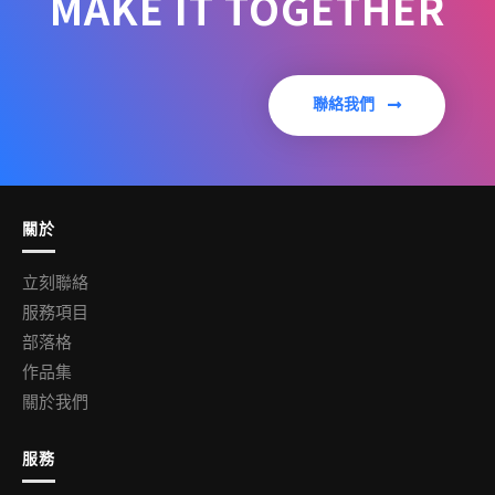
MAKE IT TOGETHER
聯絡我們
關於
立刻聯絡
服務項目
部落格
作品集
關於我們
服務