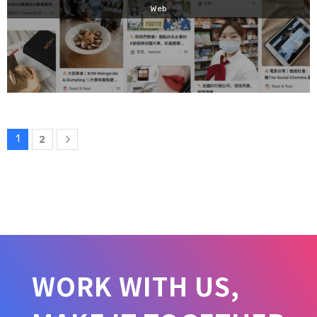
Web
1
2
WORK WITH US,