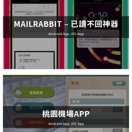
MAILRABBIT – 已讀不回神器
Android App, iOS App
桃園機場APP
Android App, iOS App