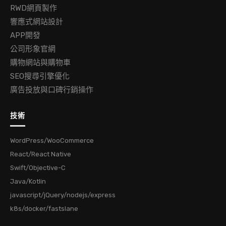
RWD網頁製作
響應式網站設計
APP開發
公司形象官網
購物網站與購物車
SEO搜尋引擎優化
廣告投放與口碑行銷操作
技術
WordPress/WooCommerce
React/React Native
Swift/Objective-C
Java/Kotlin
javascript/jQuery/nodejs/express
k8s/docker/fastslane